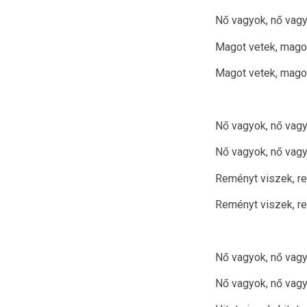
Nő vagyok, nő vagy
Magot vetek, magot
Magot vetek, magot
Nő vagyok, nő vagy
Nő vagyok, nő vagy
Reményt viszek, re
Reményt viszek, re
Nő vagyok, nő vagy
Nő vagyok, nő vagy