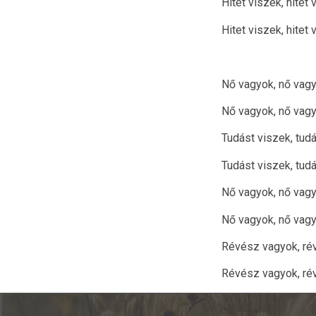
Hitet viszek, hitet 
Hitet viszek, hitet 
Nő vagyok, nő vagy
Nő vagyok, nő vagy
Tudást viszek, tudá
Tudást viszek, tudá
Nő vagyok, nő vagy
Nő vagyok, nő vagy
Révész vagyok, rév
Révész vagyok, rév