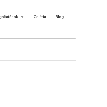
gáltatások
Galéria
Blog