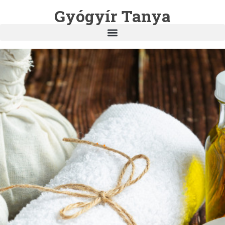
Gyógyír Tanya