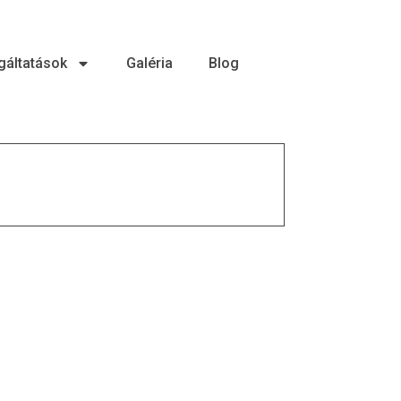
gáltatások
Galéria
Blog