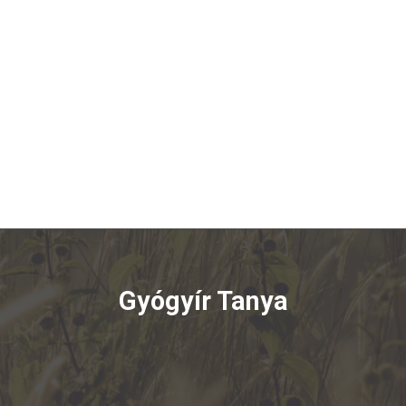
Gyógyír Tanya