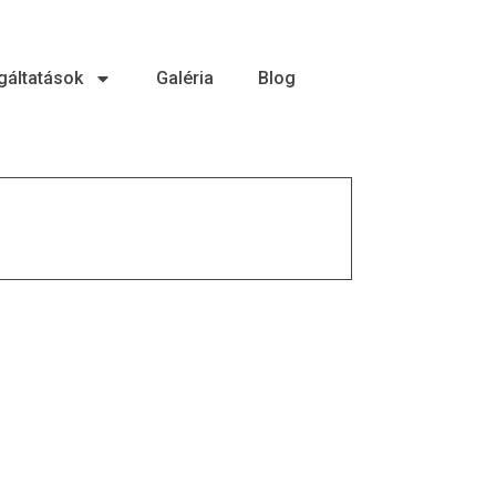
gáltatások
Galéria
Blog