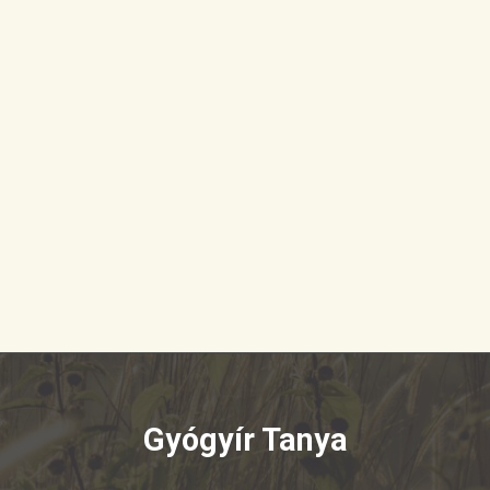
Gyógyír Tanya