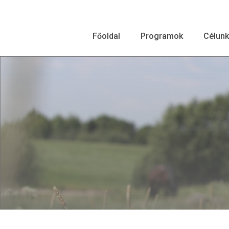
Főoldal
Programok
Célunk