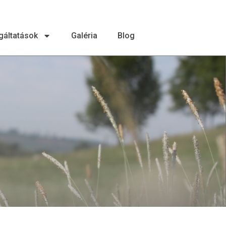
gáltatások
Galéria
Blog