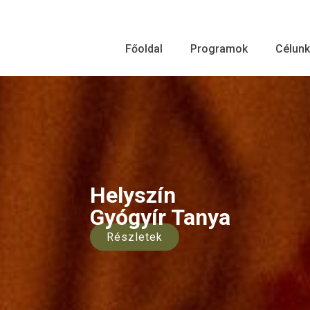
Főoldal
Programok
Célunk
Helyszín
Gyógyír Tanya
Részletek