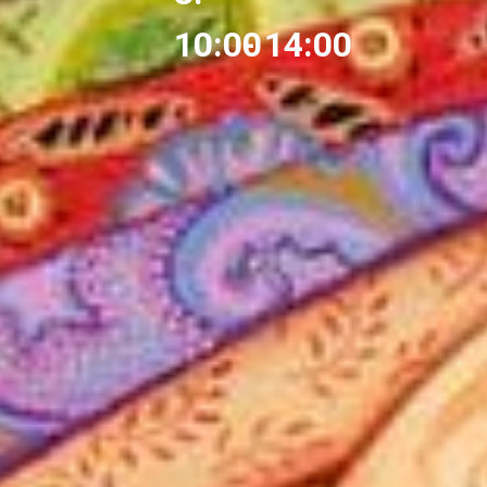
10:00
- 14:00