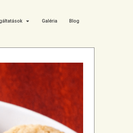
gáltatások
Galéria
Blog