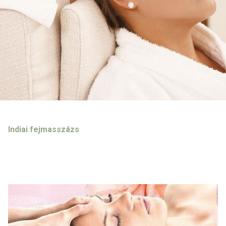
Indiai fejmasszázs