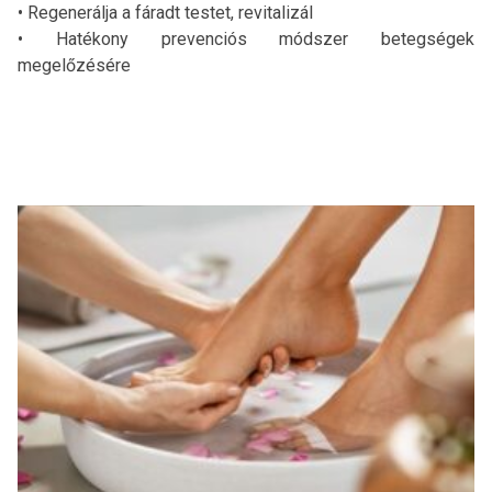
• Regenerálja a fáradt testet, revitalizál
• Hatékony prevenciós módszer betegségek
megelőzésére