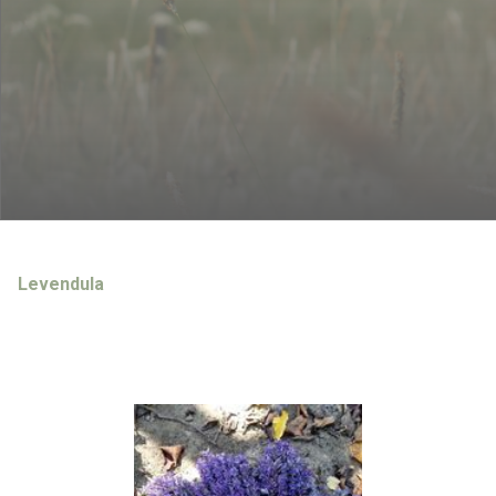
Levendula