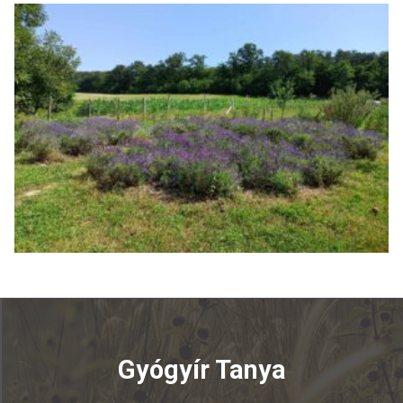
Gyógyír Tanya